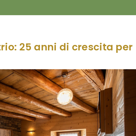
io: 25 anni di crescita per l