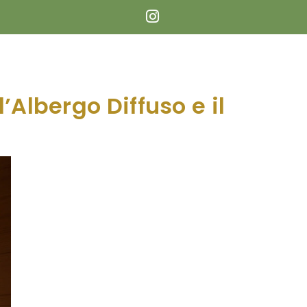
’Albergo Diffuso e il