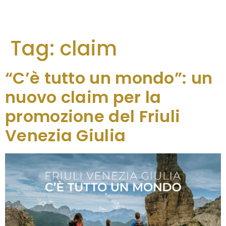
Tag:
claim
“C’è tutto un mondo”: un
nuovo claim per la
promozione del Friuli
Venezia Giulia