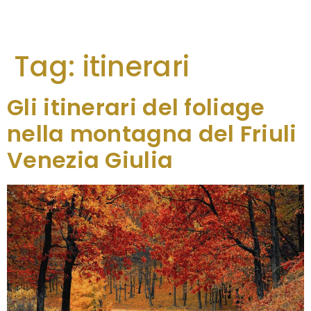
Tag:
itinerari
Gli itinerari del foliage
nella montagna del Friuli
Venezia Giulia