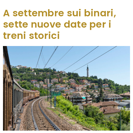
A settembre sui binari,
sette nuove date per i
treni storici