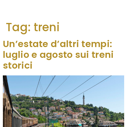
Tag:
treni
Un’estate d’altri tempi:
luglio e agosto sui treni
storici