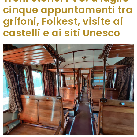
cinque appuntamenti tra
grifoni, Folkest, visite ai
castelli e ai siti Unesco