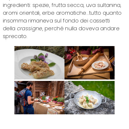
ingredienti: spezie, frutta secca, uva sultanina,
aromi orientali, erbe aromatiche…tutto quanto
insomma rimaneva sul fondo dei cassetti
della
crassigne
, perché nulla doveva andare
sprecato.