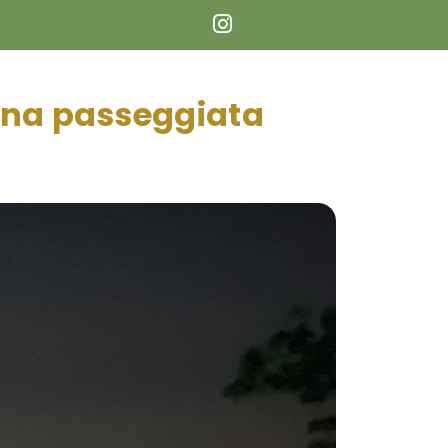
 una passeggiata