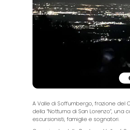
A Valle di Soffumbergo, frazione del 
della “Notturna di San Lorenzo”, un
escursionisti, famiglie e sognatori.