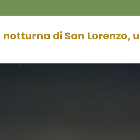
la notturna di San Lorenzo,