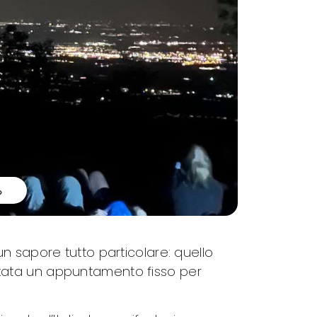
n sapore tutto particolare: quello
ntata un appuntamento fisso per