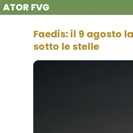
ATOR FVG
Faedis: il 9 agosto 
sotto le stelle