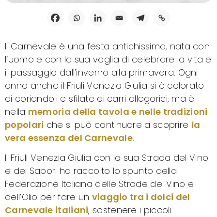
Il Carnevale è una festa antichissima, nata con
l’uomo e con la sua voglia di celebrare la vita e
il passaggio dall’inverno alla primavera. Ogni
anno anche il Friuli Venezia Giulia si è colorato
di coriandoli e sfilate di carri allegorici, ma è
nella
memoria della tavola e nelle tradizioni
popolari
che si può continuare a scoprire
la
vera essenza del Carnevale
.
Il Friuli Venezia Giulia con la sua Strada del Vino
e dei Sapori ha raccolto lo spunto della
Federazione Italiana delle Strade del Vino e
dell’Olio per fare un
viaggio tra i dolci del
Carnevale italiani
, sostenere i piccoli