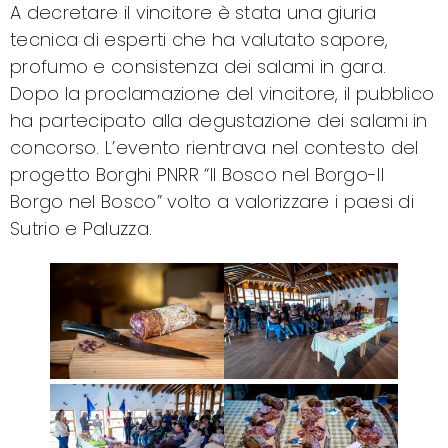
A decretare il vincitore è stata una giuria
tecnica di esperti che ha valutato sapore,
profumo e consistenza dei salami in gara.
Dopo la proclamazione del vincitore, il pubblico
ha partecipato alla degustazione dei salami in
concorso. L’evento rientrava nel contesto del
progetto Borghi PNRR “Il Bosco nel Borgo-Il
Borgo nel Bosco” volto a valorizzare i paesi di
Sutrio e Paluzza.