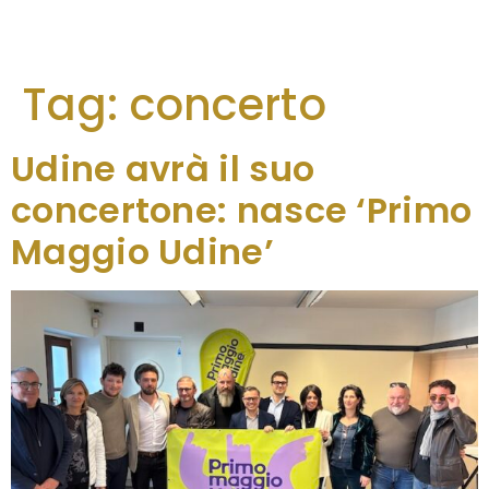
Tag:
concerto
Udine avrà il suo
concertone: nasce ‘Primo
Maggio Udine’